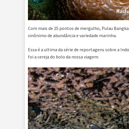
Com mais de 25 pontos de mergulho, Pulau Bangka e
sinônimo de abundância e variedade marinha.
Essa é a ultima da série de reportagens sobre a Indo
foi a cereja do bolo da nossa viagem.