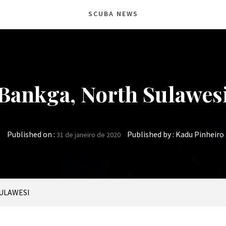
SCUBA NEWS
Bankga, North Sulawes
Published on :
Published by :
Kadu Pinheiro
31 de janeiro de 2020
ULAWESI