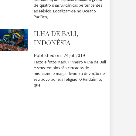
de quatro ilhas vulcânicas pertencentes
ao México. Localizam-se no Oceano
Pacífico,
ILHA DE BALI,
INDONÉSIA
Published on :
24 jul 2019
Texto e fotos: Kadu Pinheiro A Ilha de Bali
e seus templos são cercados de
misticismo e magia devido a devoção de
seu povo por sua religião. O Hinduísmo,
que