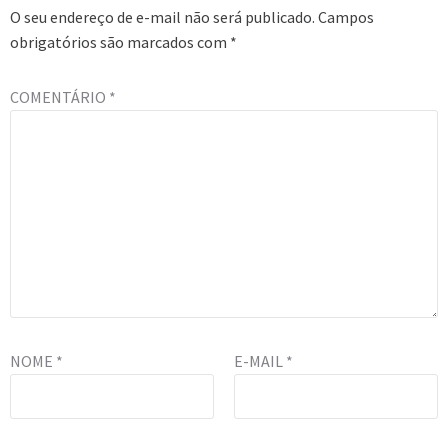
O seu endereço de e-mail não será publicado.
Campos
obrigatórios são marcados com
*
COMENTÁRIO
*
NOME
*
E-MAIL
*