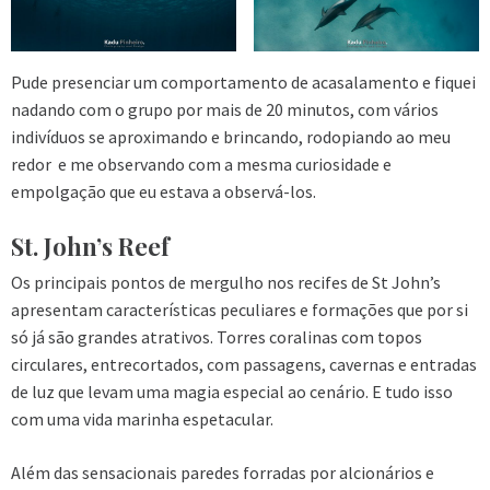
Pude presenciar um comportamento de acasalamento e fiquei
nadando com o grupo por mais de 20 minutos, com vários
indivíduos se aproximando e brincando, rodopiando ao meu
redor e me observando com a mesma curiosidade e
empolgação que eu estava a observá-los.
St. John’s Reef
Os principais pontos de mergulho nos recifes de St John’s
apresentam características peculiares e formações que por si
só já são grandes atrativos. Torres coralinas com topos
circulares, entrecortados, com passagens, cavernas e entradas
de luz que levam uma magia especial ao cenário. E tudo isso
com uma vida marinha espetacular.
Além das sensacionais paredes forradas por alcionários e