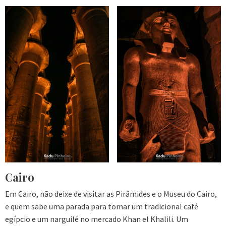
Cairo
Em Cairo, não deixe de visitar as Pirâmides e o Museu do Cairo,
e quem sabe uma parada para tomar um tradicional café
egípcio e um narguilé no mercado Khan el Khalili. Um