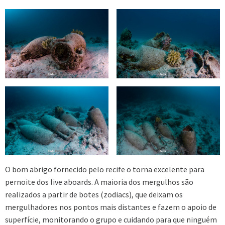
O bom abrigo fornecido pelo recife o torna excelente para
pernoite dos live aboards. A maioria dos mergulhos são
realizados a partir de botes (zodiacs), que deixam os
mergulhadores nos pontos mais distantes e fazem o apoio de
superfície, monitorando o grupo e cuidando para que ninguém