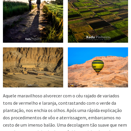
Aquele maravilhoso alvorecer com o céu rajado de variados
tons de vermelho e laranja, contrastando com o verde da
plantação, nos enchia os olhos. Após uma rápida explicação
dos procedimentos de vôo e aterrissagem, embarcamos no
cesto de um imenso balão. Uma decolagem tão suave que nem