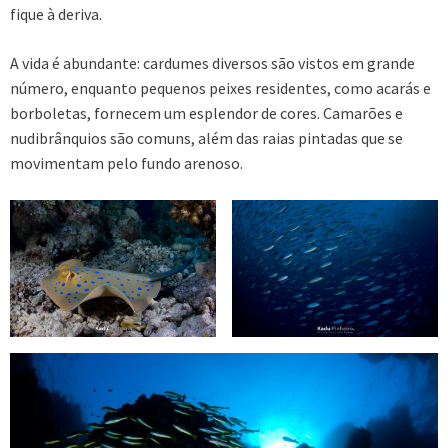
fique à deriva.
A vida é abundante: cardumes diversos são vistos em grande
número, enquanto pequenos peixes residentes, como acarás e
borboletas, fornecem um esplendor de cores. Camarões e
nudibrânquios são comuns, além das raias pintadas que se
movimentam pelo fundo arenoso.