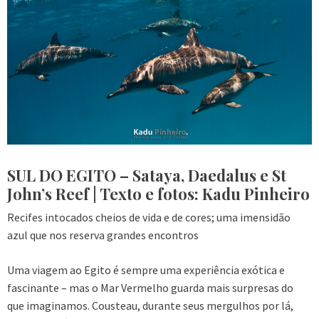
SUL DO EGITO – Sataya, Daedalus e St
John’s Reef | T
exto e fotos: Kadu Pinheiro
Recifes intocados cheios de vida e de cores; uma imensidão
azul que nos reserva grandes encontros
Uma viagem ao Egito é sempre uma experiência exótica e
fascinante – mas o Mar Vermelho guarda mais surpresas do
que imaginamos. Cousteau, durante seus mergulhos por lá,