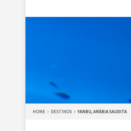
HOME
DESTINOS
YANBU, ARÁBIA SAUDITA