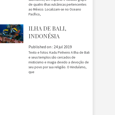
de quatro ilhas vulcânicas pertencentes
ao México. Localizam-se no Oceano
Pacífico,
ILHA DE BALI,
INDONÉSIA
Published on :
24 jul 2019
Texto e fotos: Kadu Pinheiro A Ilha de Bali
e seus templos são cercados de
misticismo e magia devido a devoção de
seu povo por sua religião. O Hinduísmo,
que