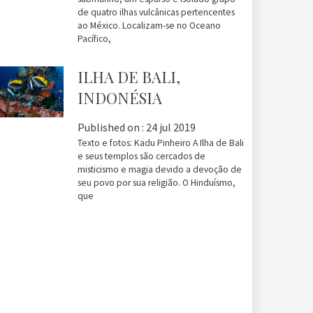
de quatro ilhas vulcânicas pertencentes
ao México. Localizam-se no Oceano
Pacífico,
ILHA DE BALI,
INDONÉSIA
Published on :
24 jul 2019
Texto e fotos: Kadu Pinheiro A Ilha de Bali
e seus templos são cercados de
misticismo e magia devido a devoção de
seu povo por sua religião. O Hinduísmo,
que