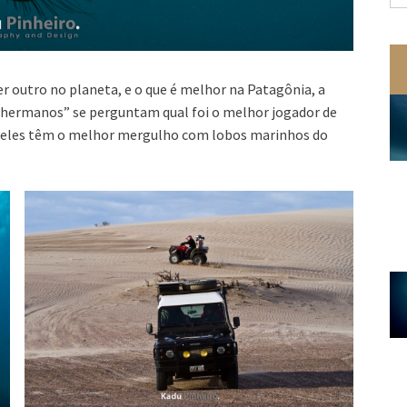
po
outro no planeta, e o que é melhor na Patagônia, a
 hermanos” se perguntam qual foi o melhor jogador de
: eles têm o melhor mergulho com lobos marinhos do