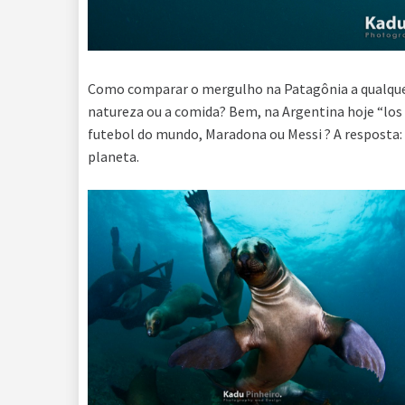
Como comparar o mergulho na Patagônia a qualquer 
natureza ou a comida? Bem, na Argentina hoje “los
futebol do mundo, Maradona ou Messi ? A resposta
planeta.