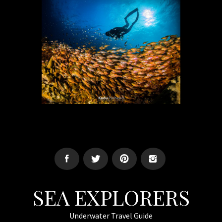
SEA EXPLORERS
Underwater Travel Guide