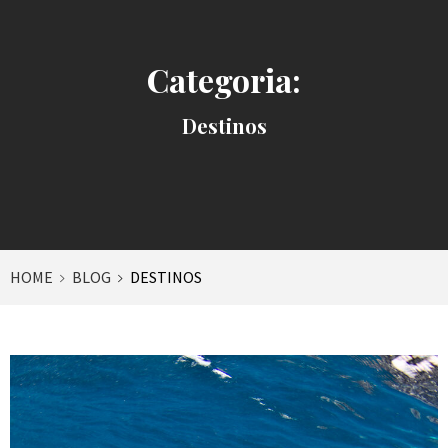
Categoria:
Destinos
HOME
BLOG
DESTINOS