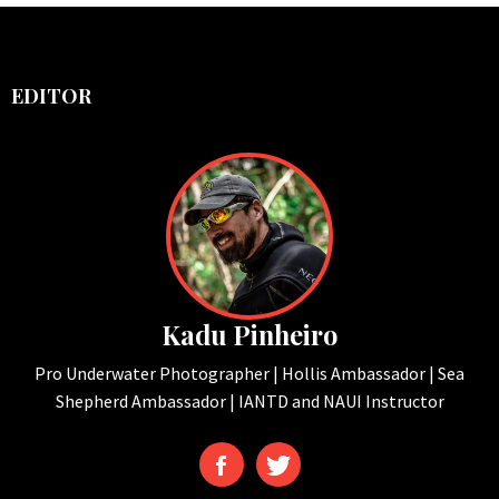
EDITOR
Kadu Pinheiro
Pro Underwater Photographer | Hollis Ambassador | Sea
Shepherd Ambassador | IANTD and NAUI Instructor