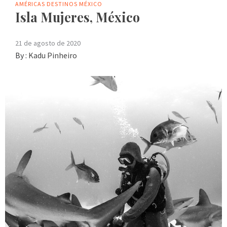
AMÉRICAS
DESTINOS
MÉXICO
Isla Mujeres, México
21 de agosto de 2020
By :
Kadu Pinheiro