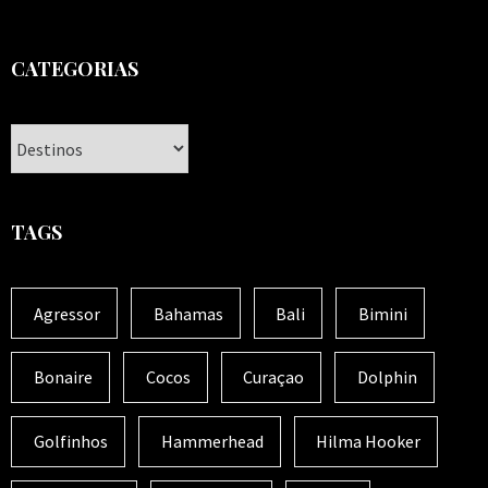
CATEGORIAS
Categorias
TAGS
Agressor
Bahamas
Bali
Bimini
Bonaire
Cocos
Curaçao
Dolphin
Golfinhos
Hammerhead
Hilma Hooker